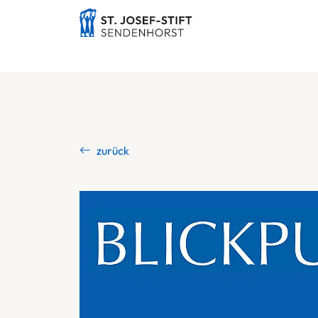
zurück