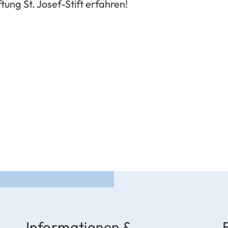
tung St. Josef-Stift erfahren!
Informationen &