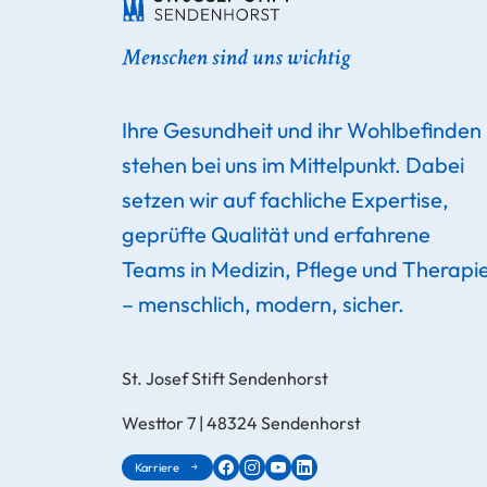
Ihre Gesundheit und ihr Wohlbefinden
stehen bei uns im Mittelpunkt. Dabei
setzen wir auf fachliche Expertise,
geprüfte Qualität und erfahrene
Teams in Medizin, Pflege und Therapi
– menschlich, modern, sicher.
St. Josef Stift Sendenhorst
Westtor 7 | 48324 Sendenhorst
Karriere