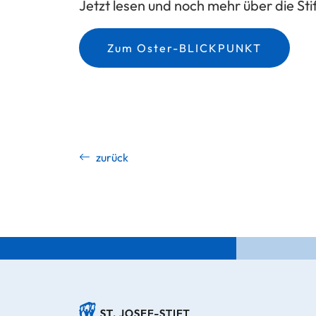
Jetzt lesen und noch mehr über die Stif
Zum Oster-BLICKPUNKT
zurück