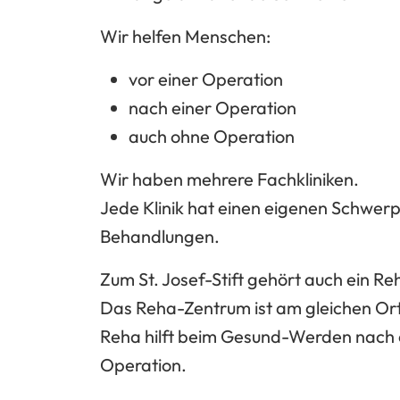
Wir helfen Menschen:
vor einer Operation
nach einer Operation
auch ohne Operation
Wir haben
mehrere Fachkliniken
.
Jede Klinik hat einen eigenen Schwer
Behandlungen.
Zum St. Josef-Stift gehört auch ein
Re
Das Reha-Zentrum ist
am gleichen Or
Reha hilft beim Gesund-Werden nach 
Operation.