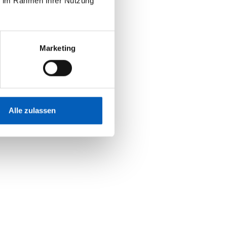
ie im Rahmen Ihrer Nutzung
Marketing
Alle zulassen