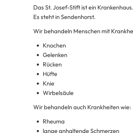
Das St. Josef-Stift ist ein Krankenhaus
Es steht in Sendenhorst.
Wir behandeln Menschen mit Krankhei
Knochen
Gelenken
Rücken
Hüfte
Knie
Wirbelsäule
Wir behandeln auch Krankheiten wie:
Rheuma
lange anhaltende Schmerzen