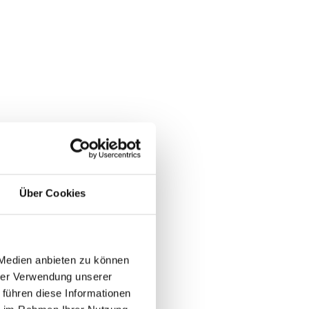
Über Cookies
 Medien anbieten zu können
hrer Verwendung unserer
 führen diese Informationen