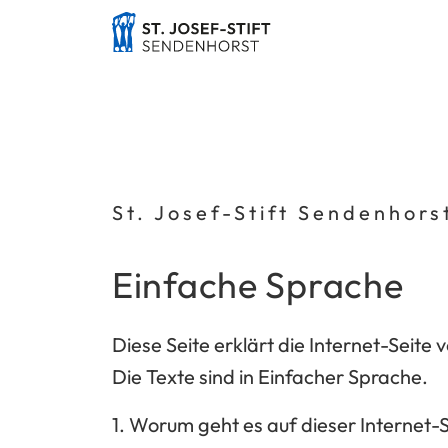
St. Josef-Stift Sendenhors
Einfache Sprache
Diese Seite erklärt die Internet-Seite v
Die Texte sind in
Einfacher Sprache
.
1. Worum geht es auf dieser Internet-