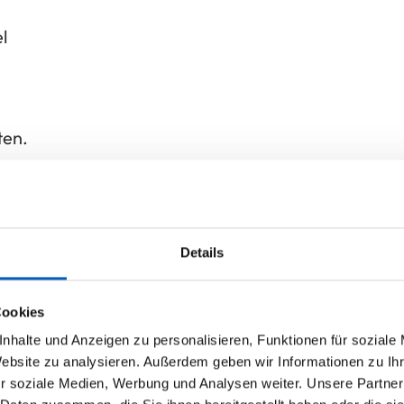
l
ten.
Details
Cookies
nhalte und Anzeigen zu personalisieren, Funktionen für soziale
Website zu analysieren. Außerdem geben wir Informationen zu I
r soziale Medien, Werbung und Analysen weiter. Unsere Partner