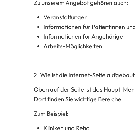
Zu unserem Angebot gehören auch:
Veranstaltungen
Informationen für Patientinnen un
Informationen für Angehörige
Arbeits-Möglichkeiten
2. Wie ist die Internet-Seite aufgebau
Oben auf der Seite ist das
Haupt-Men
Dort finden Sie wichtige Bereiche.
Zum Beispiel:
Kliniken und Reha