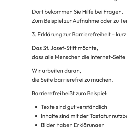
Dort bekommen Sie Hilfe bei Fragen.
Zum Beispiel zur Aufnahme oder zu Te
3. Erklärung zur Barrierefreiheit – kurz
Das St. Josef-Stift möchte,
dass alle Menschen die Internet-Seite
Wir arbeiten daran,
die Seite
barrierefrei
zu machen.
Barrierefrei heißt zum Beispiel:
Texte sind gut verständlich
Inhalte sind mit der Tastatur nutzb
Bilder haben Erklärungen