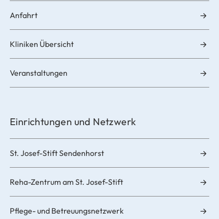
Anfahrt
Kliniken Übersicht
Veranstaltungen
Einrichtungen und Netzwerk
St. Josef-Stift Sendenhorst
Reha-Zentrum am St. Josef-Stift
Pflege- und Betreuungsnetzwerk