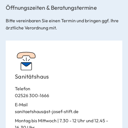
Öffnungszeiten & Beratungstermine
Bitte vereinbaren Sie einen Termin und bringen ggf. Ihre
ärztliche Verordnung mit.
Sanitätshaus
Telefon
02526 300-1666
E-Mail
sanitaetshaus@st-josef-stift.de
Montag bis Mittwoch
| 7.30 - 12 Uhr und 12.45 -
16.30 Uhr