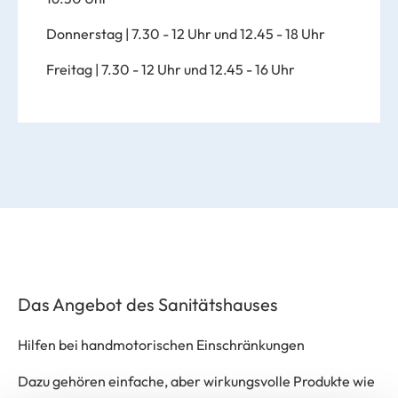
Donnerstag
| 7.30 - 12 Uhr und 12.45 - 18 Uhr
Freitag
| 7.30 - 12 Uhr und 12.45 - 16 Uhr
Das Angebot des Sanitätshauses
Hilfen bei handmotorischen Einschränkungen
Dazu gehören einfache, aber wirkungsvolle Produkte wie