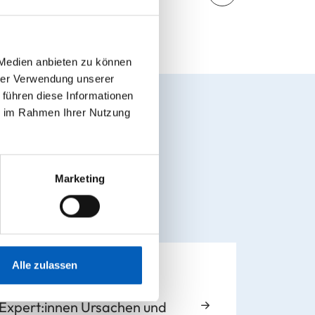
 Medien anbieten zu können
hrer Verwendung unserer
 führen diese Informationen
ie im Rahmen Ihrer Nutzung
Marketing
Alle zulassen
n Expert:innen Ursachen und