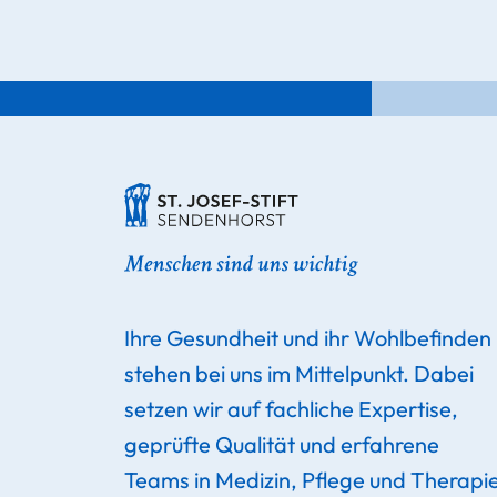
Ihre Gesundheit und ihr Wohlbefinden
stehen bei uns im Mittelpunkt. Dabei
setzen wir auf fachliche Expertise,
geprüfte Qualität und erfahrene
Teams in Medizin, Pflege und Therapi