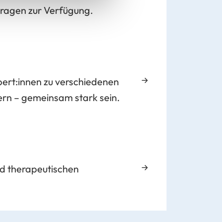
Fragen zur Verfügung.
ert:innen zu verschiedenen
rn – gemeinsam stark sein.
nd therapeutischen