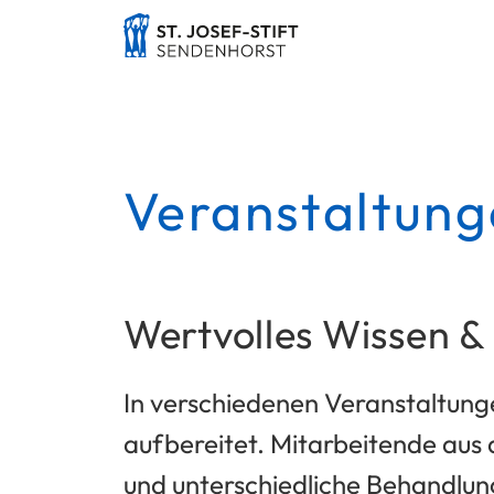
Veranstaltun
Wertvolles Wissen & 
In verschiedenen Veranstaltung
aufbereitet. Mitarbeitende aus
und unterschiedliche Behandlun