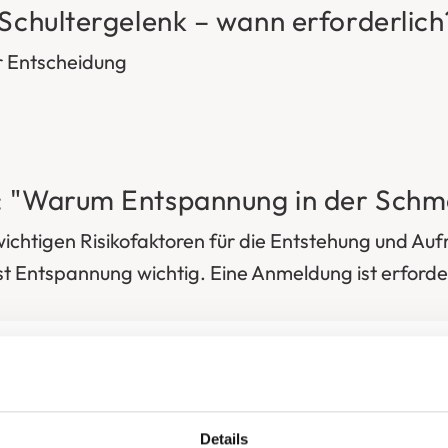
 Schultergelenk – wann erforderlich
r Entscheidung
: "Warum Entspannung in der Schm
wichtigen Risikofaktoren für die Entstehung und Au
t Entspannung wichtig. Eine Anmeldung ist erforder
Details