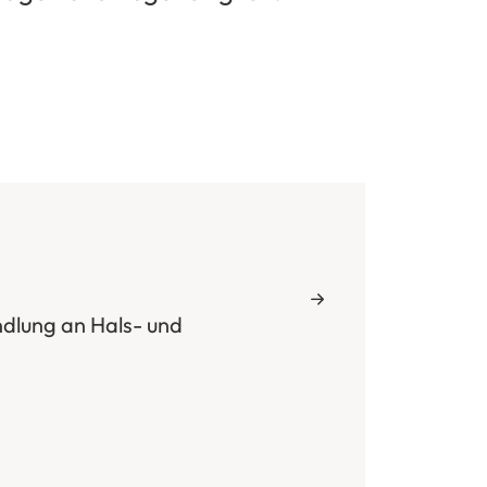
dlung an Hals- und