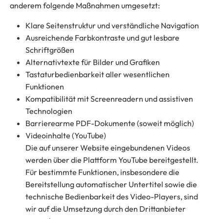
anderem folgende Maßnahmen umgesetzt:
Klare Seitenstruktur und verständliche Navigation
Ausreichende Farbkontraste und gut lesbare
Schriftgrößen
Alternativtexte für Bilder und Grafiken
Tastaturbedienbarkeit aller wesentlichen
Funktionen
Kompatibilität mit Screenreadern und assistiven
Technologien
Barrierearme PDF-Dokumente (soweit möglich)
Videoinhalte (YouTube)
Die auf unserer Website eingebundenen Videos
werden über die Plattform YouTube bereitgestellt.
Für bestimmte Funktionen, insbesondere die
Bereitstellung automatischer Untertitel sowie die
technische Bedienbarkeit des Video-Players, sind
wir auf die Umsetzung durch den Drittanbieter