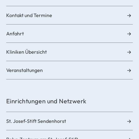
Kontakt und Termine
Anfahrt
Kliniken Übersicht
Veranstaltungen
Einrichtungen und Netzwerk
St. Josef-Stift Sendenhorst