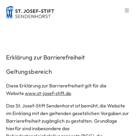
Erklärung zur Barrierefreiheit
Geltungsbereich
Diese Erklärung zur Barrierefreiheit gilt für die
Website
www.st-josef-stift.de
.
Das St. Josef-Stift Sendenhorst ist bemüht, die Website
im Einklang mit den geltenden gesetzlichen Vorgaben zur
Barrierefreiheit zugänglich zu gestalten. Grundlage
hierfür sind insbesondere das