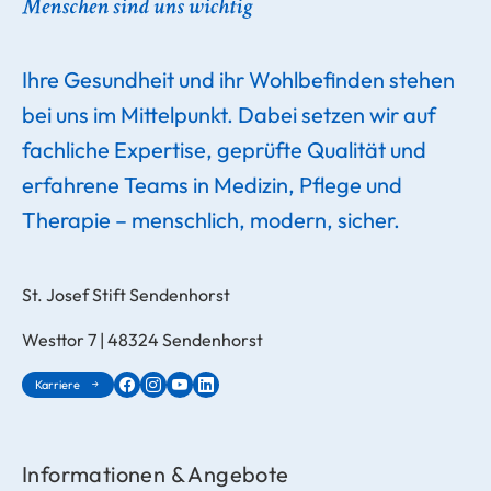
Ihre Gesundheit und ihr Wohlbefinden stehen
bei uns im Mittelpunkt. Dabei setzen wir auf
fachliche Expertise, geprüfte Qualität und
erfahrene Teams in Medizin, Pflege und
Therapie – menschlich, modern, sicher.
St. Josef Stift Sendenhorst
Westtor 7 | 48324 Sendenhorst
Karriere
Informationen & Angebote