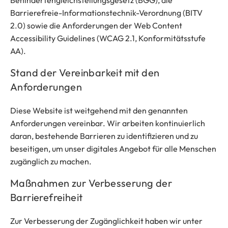
Behindertengleichstellungsgesetz (BGG), die
Barrierefreie-Informationstechnik-Verordnung (BITV
2.0) sowie die Anforderungen der Web Content
Accessibility Guidelines (WCAG 2.1, Konformitätsstufe
AA).
Stand der Vereinbarkeit mit den
Anforderungen
Diese Website ist weitgehend mit den genannten
Anforderungen vereinbar. Wir arbeiten kontinuierlich
daran, bestehende Barrieren zu identifizieren und zu
beseitigen, um unser digitales Angebot für alle Menschen
zugänglich zu machen.
Maßnahmen zur Verbesserung der
Barrierefreiheit
Zur Verbesserung der Zugänglichkeit haben wir unter