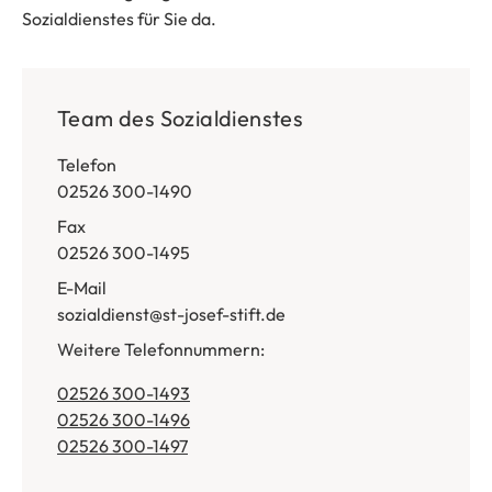
Sozialdienstes für Sie da.
Team des Sozialdienstes
Telefon
02526 300-1490
Fax
02526 300-1495
E-Mail
sozialdienst@st-josef-stift.de
Weitere Telefonnummern:
02526 300-1493
02526 300-1496
02526 300-1497