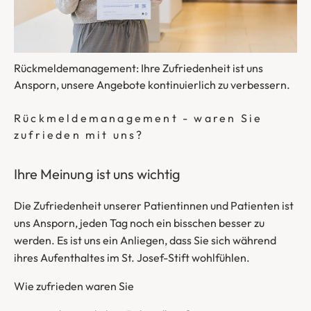
Rückmeldemanagement: Ihre Zufriedenheit ist uns
Ansporn, unsere Angebote kontinuierlich zu verbessern.
Rückmeldemanagement - waren Sie
zufrieden mit uns?
Ihre Meinung ist uns wichtig
Die Zufriedenheit unserer Patientinnen und Patienten ist
uns Ansporn, jeden Tag noch ein bisschen besser zu
werden. Es ist uns ein Anliegen, dass Sie sich während
ihres Aufenthaltes im St. Josef-Stift wohlfühlen.
Wie zufrieden waren Sie