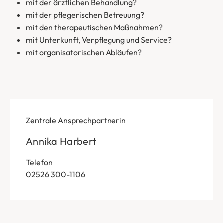
mit der ärztlichen Behandlung?
mit der pflegerischen Betreuung?
mit den therapeutischen Maßnahmen?
mit Unterkunft, Verpflegung und Service?
mit organisatorischen Abläufen?
Zentrale Ansprechpartnerin
Annika Harbert
Telefon
02526 300-1106