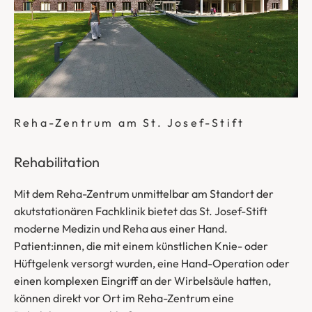
Reha-Zentrum am St. Josef-Stift
Rehabilitation
Mit dem Reha-Zentrum unmittelbar am Standort der
akutstationären Fachklinik bietet das St. Josef-Stift
moderne Medizin und Reha aus einer Hand.
Patient:innen, die mit einem künstlichen Knie- oder
Hüftgelenk versorgt wurden, eine Hand-Operation oder
einen komplexen Eingriff an der Wirbelsäule hatten,
können direkt vor Ort im Reha-Zentrum eine