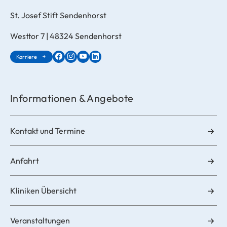
St. Josef Stift Sendenhorst
Westtor 7 | 48324 Sendenhorst
Karriere
Informationen & Angebote
Kontakt und Termine
Anfahrt
Kliniken Übersicht
Veranstaltungen