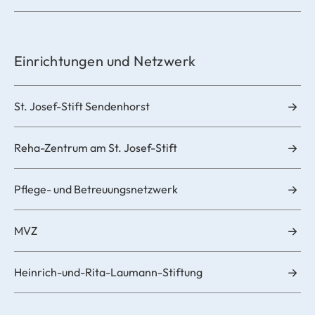
Einrichtungen und Netzwerk
St. Josef-Stift Sendenhorst
Reha-Zentrum am St. Josef-Stift
Pflege- und Betreuungsnetzwerk
MVZ
Heinrich-und-Rita-Laumann-Stiftung