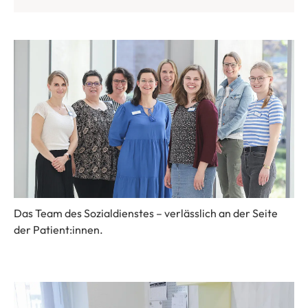
Das Team des Sozialdienstes – verlässlich an der Seite
der Patient:innen.