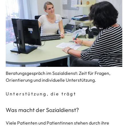
Beratungsgespräch im Sozialdienst: Zeit für Fragen,
Orientierung und individuelle Unterstützung.
Unterstützung, die trägt
Was macht der Sozialdienst?
Viele Patienten und Patientinnen stehen durch ihre