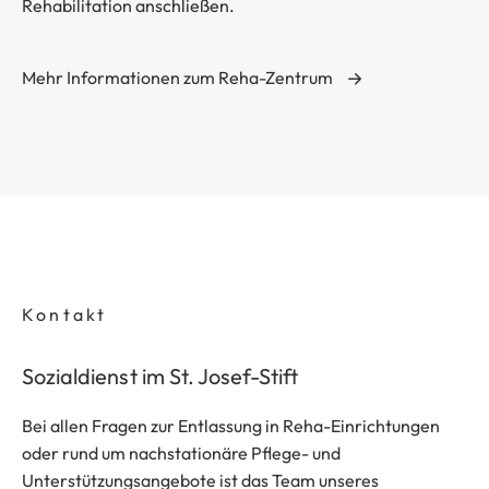
Rehabilitation anschließen.
Mehr Informationen zum Reha-Zentrum
Kontakt
Sozialdienst im St. Josef-Stift
Bei allen Fragen zur Entlassung in Reha-Einrichtungen
oder rund um nachstationäre Pflege- und
Unterstützungsangebote ist das Team unseres