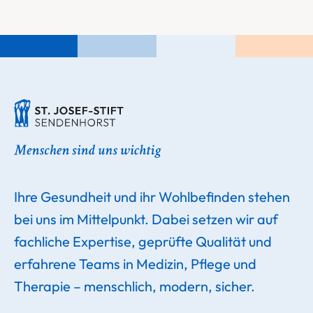
Ihre Gesundheit und ihr Wohlbefinden stehen
bei uns im Mittelpunkt. Dabei setzen wir auf
fachliche Expertise, geprüfte Qualität und
erfahrene Teams in Medizin, Pflege und
Therapie – menschlich, modern, sicher.