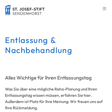
Entlassung &
Nachbehandlung
Alles Wichtige für Ihren Entlassungstag
Was Sie über eine mögliche Reha-Planung und Ihren
Entlassungstag wissen müssen, erfahren Sie hier.
Außerdem ist Platz für Ihre Meinung: Wir freuen uns auf
Ihre Rückmeldung.