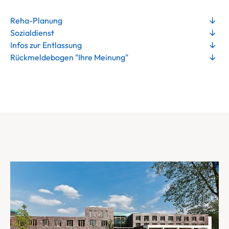
Reha-Planung
Sozialdienst
Infos zur Entlassung
Rückmeldebogen "Ihre Meinung"